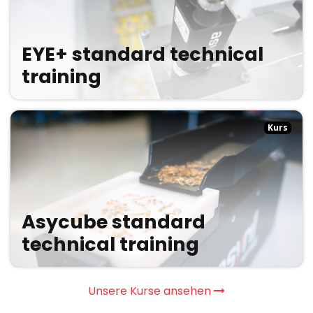
EYE+ standard technical
training
Kurs
Asycube standard
technical training
Unsere Kurse ansehen