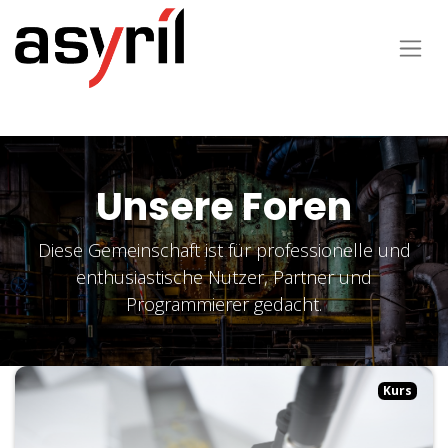
Unsere Foren
Diese Gemeinschaft ist für professionelle und
enthusiastische Nutzer, Partner und
Programmierer gedacht.
Kurs