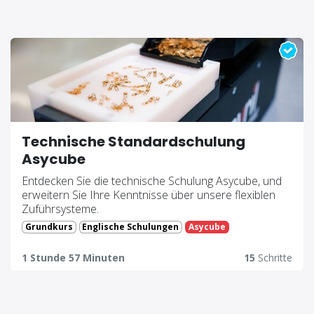
Technische Standardschulung
Asycube
Entdecken Sie die technische Schulung Asycube, und
erweitern Sie Ihre Kenntnisse über unsere flexiblen
Zuführsysteme.
Grundkurs
Englische Schulungen
Asycube
1 Stunde 57 Minuten
15
Schritte