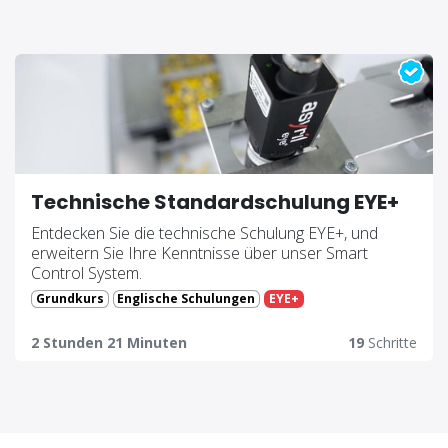
Technische Standardschulung EYE+
Entdecken Sie die technische Schulung EYE+, und
erweitern Sie Ihre Kenntnisse über unser Smart
Control System.
Grundkurs
Englische Schulungen
EYE+
2 Stunden 21 Minuten
19
Schritte