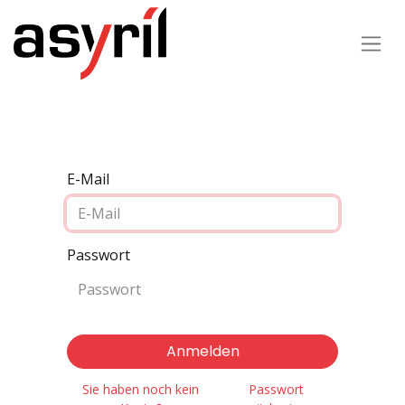
E-Mail
Passwort
Anmelden
Sie haben noch kein
Passwort