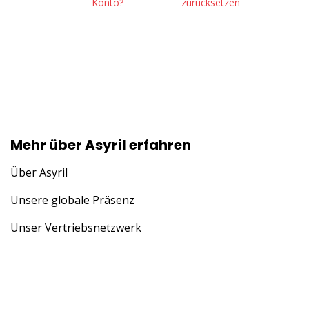
Konto?
zurücksetzen
Mehr über Asyril erfahren
Über Asyril
Unsere globale Präsenz
Unser Vertriebsnetzwerk